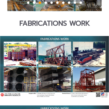
FABRICATIONS WORK