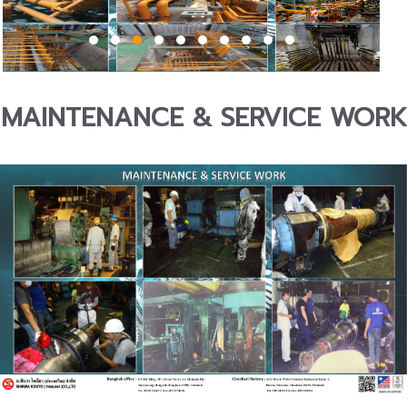
MAINTENANCE & SERVICE WORK