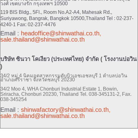
วงศ์ เขตบางรัก กรุงเทพฯ 10500
119 BIS Bldg., 5Fl., Room No.A2-A4, Mahesak Rd.,
Suriyawong, Bangrak, Bangkok 10500,Thailand
Tel : 02-237-
4240-1 Fax: 02-237-4476
Email :
headoffice@shinwathai.co.th
,
sale.thailand@shinwathai.co.th
บริษัท ซินวา โคเงียว (ประเทศไทย) จำกัด ( โรงงานบ่อวิน
)
34/2 หมู่ 4 นิคมอุตสาหกรรมดับบิวเอชเอชลบุรี 1 ตำบลบ่อวิน
อำเภอศรีราชา จังหวัดชลบุรี 20230
34/2 Moo 4, WHA Chonburi Industrial Estate 1, Bowin,
Sriracha, Chonburi 20230, Thailand
Tel. 038-345131-2, Fax.
038-345254
Email :
shinwafactory@shinwathai.co.th
,
sale.thailand@shinwathai.co.th