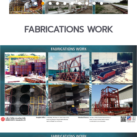
FABRICATIONS WORK