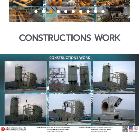
CONSTRUCTIONS WORK