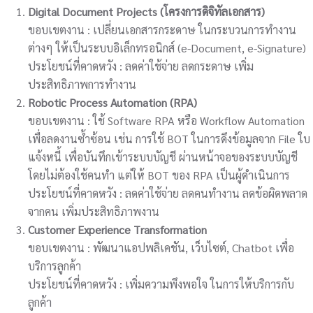
Digital Document Projects (โครงการดิจิทัลเอกสาร)
ขอบเขตงาน : เปลี่ยนเอกสารกระดาษ ในกระบวนการทำงาน
ต่างๆ ให้เป็นระบบอิเล็กทรอนิกส์ (e-Document, e-Signature)
ประโยชน์ที่คาดหวัง : ลดค่าใช้จ่าย ลดกระดาษ เพิ่ม
ประสิทธิภาพการทำงาน
Robotic Process Automation (RPA)
ขอบเขตงาน : ใช้ Software RPA หรือ Workflow Automation
เพื่อลดงานซ้ำซ้อน เช่น การใช้ BOT ในการดึงข้อมูลจาก File ใบ
แจ้งหนี้ เพื่อบันทึกเข้าระบบบัญชี ผ่านหน้าจอของระบบบัญชี
โดยไม่ต้องใช้คนทำ แต่ให้ BOT ของ RPA เป็นผู้ดำเนินการ
ประโยชน์ที่คาดหวัง : ลดค่าใช้จ่าย ลดคนทำงาน ลดข้อผิดพลาด
จากคน เพิ่มประสิทธิภาพงาน
Customer Experience Transformation
ขอบเขตงาน : พัฒนาแอปพลิเคชัน, เว็บไซต์, Chatbot เพื่อ
บริการลูกค้า
ประโยชน์ที่คาดหวัง : เพิ่มความพึงพอใจ ในการให้บริการกับ
ลูกค้า