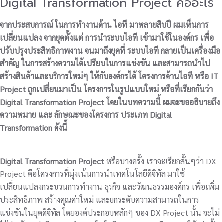
Digital Transformation Project คืออะไร
จากประสบการณ์ ในการทำงานด้าน ไอที มาหลายสิบปี ผมเห็นการ
เปลี่ยนแปลง จากยุคตั้งแต่ การนำระบบไอที เข้ามาใช้ในองค์กร เพื่อ
ปรับปรุงประสิทธิภาพงาน จนมาถึงยุคที่ ระบบไอที กลายเป็นเครื่องมือ
สำคัญ ในการสร้างความได้เปรียบในการแข่งขัน และสามารถนำไป
สร้างสินค้าและบริการใหม่ๆ ให้กับองค์กรได้ โครงการด้านไอที หรือ IT
Project ถูกเปลี่ยนมาเป็น โครงการในรูปแบบใหม่ หรือที่เรียกกันว่า
Digital Transformation Project โดยในบทความนี้ ผมจะขออธิบายถึง
ความหมาย และ ลักษณะของโครงการ ประเภท Digital
Transformation ดังนี้
Digital Transformation Project
หรือบางครั้ง เราจะเรียกสั้นๆว่า DX
Project คือโครงการที่มุ่งเน้นการนำเทคโนโลยีดิจิทัล มาใช้
เปลี่ยนแปลงกระบวนการทำงาน ธุรกิจ และวัฒนธรรมองค์กร เพื่อเพิ่ม
ประสิทธิภาพ สร้างคุณค่าใหม่ และยกระดับความสามารถในการ
แข่งขันในยุคดิจิทัล โดยองค์ประกอบหลักๆ ของ DX Project นั้น จะไม่