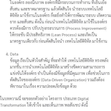
ในองค์กร ลองนึกภาพ องค์กรที่มีกระบวนการทำงาน ที่เยิ่นเย้อ
สับสน และขาดมาตรฐาน แล้วตัดสินใจ นำระบบเทคโนโลยี
ดิจิทัล มาใช้งานในองค์กร ก็จะยิ่งทำให้การพัฒนาระบบ เกิดความ
ยาก และสับสน ดังนั้น ก่อนนำเทคโนโลยีดิจิทัล มาใช้ในองค์กร
ควรต้องมีการ ปรับปรุงกระบวนการ (Process Improvement)
ให้กระชับ มีประสิทธิภาพ (Lean Process) และเกิดเป็น
มาตรฐานเดียวกับ ก่อนตัดสินใจนำ เทคโนโลยีดิจิทัล มาใช้งาน
Data
ข้อมูล ถือเป็นหัวใจสำคัญ ที่จะทำให้ เทคโนโลยีดิจิทัล ทรงพลัง
มากขึ้น การนำเทคโนโลยีดิจิทัล มาสร้างขีดความสามารถการ
แข่งขันให้องค์กร จำเป็นต้องมีข้อมูลที่มีคุณภาพ เพื่อช่วยในการ
ตัดสินใจขององค์กร (Data-Driven Organization) รวมถึงต้อง
พิจารณาในเรื่อง ความปลอดภัยข้อมูล ด้วย
ในบทความนี่ จะขอยกตัวอย่าง โครงการ ประเภท Digital
Transformation ให้เข้าใจ และเห็นภาพ พอสังเขป ดังนี้