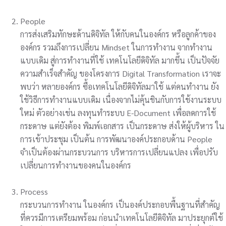
People
การส่งเสริมทักษะด้านดิจิทัล ให้กับคนในองค์กร หรือลูกค้าของ
องค์กร รวมถึงการเปลี่ยน Mindset ในการทำงาน จากทำงาน
แบบเดิม สู่การทำงานที่ใช้ เทคโนโลยีดิจิทัล มากขึ้น เป็นปัจจัย
ความสำเร็จสำคัญ ของโครงการ Digital Transformation เราจะ
พบว่า หลายองค์กร ซื้อเทคโนโลยีดิจิทัลมาใช้ แต่คนทำงาน ยัง
ใช้วิธีการทำงานแบบเดิม เนื่องจากไม่คุ้นชินกับการใช้งานระบบ
ใหม่ ตัวอย่างเช่น ลงทุนทำระบบ E-Document เพื่อลดการใช้
กระดาษ แต่ยังต้อง พิมพ์เอกสาร เป็นกระดาษ ส่งให้ผู้บริหาร ใน
การเข้าประชุม เป็นต้น การพัฒนาองค์ประกอบด้าน People
จำเป็นต้องผ่านกระบวนการ บริหารการเปลี่ยนแปลง เพื่อปรับ
เปลี่ยนการทำงานของคนในองค์กร
Process
กระบวนการทำงาน ในองค์กร เป็นองค์ประกอบพื้นฐานที่สำคัญ
ที่ควรมีการเตรียมพร้อม ก่อนนำเทคโนโลยีดิจิทัล มาประยุกต์ใช้