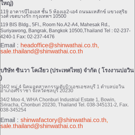
ใหญ่)
119 อาคารบีไอเอส ชั้น 5 ห้องเอ2-เอ4 ถนนมเหสักข์ แขวงสุริย
วงศ์ เขตบางรัก กรุงเทพฯ 10500
119 BIS Bldg., 5Fl., Room No.A2-A4, Mahesak Rd.,
Suriyawong, Bangrak, Bangkok 10500,Thailand
Tel : 02-237-
4240-1 Fax: 02-237-4476
Email :
headoffice@shinwathai.co.th
,
sale.thailand@shinwathai.co.th
บริษัท ซินวา โคเงียว (ประเทศไทย) จำกัด ( โรงงานบ่อวิน
)
34/2 หมู่ 4 นิคมอุตสาหกรรมดับบิวเอชเอชลบุรี 1 ตำบลบ่อวิน
อำเภอศรีราชา จังหวัดชลบุรี 20230
34/2 Moo 4, WHA Chonburi Industrial Estate 1, Bowin,
Sriracha, Chonburi 20230, Thailand
Tel. 038-345131-2, Fax.
038-345254
Email :
shinwafactory@shinwathai.co.th
,
sale.thailand@shinwathai.co.th