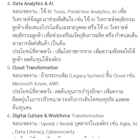
Data Analytics & AI
ขอบเขตงาน : ใช้ BI Tools, Predictive Analytics, AI เพื่อ
วิเคราะห์ข้อมูล มาช่วยตัดสินใจ เช่น ใช้ AI วิเคราะห์พฤติกรรม
ลูกค้าเพื่อเสนอโปรโมชันเฉพาะบุคคล หรือ ใช้ AI วิเคราะห์
พฤติกรรมลูกค้า เพื่อช่วยเตรียมวัตถุดิบการผลิต หรือ กำหนดเส้น
ทางการจัดส่งสินค้า เป็นต้น
ประโยชน์ที่คาดหวัง : เพิ่มโอกาสการขาย เพิ่มความพึงพอใจให้
ลูกค้า ลดต้นทุนให้องค์กร
Cloud Transformation
ขอบเขตงาน : ย้ายระบบเดิม (Legacy System) ขึ้น Cloud เช่น
Microsoft Azure, AWS
ประโยชน์ที่คาดหวัง : ลดต้นทุนการบำรุงรักษา เพิ่มความ
ยืดหยุ่นในการปรับขนาด รองรับการเติบโตของธุรกิจ และลด
ต้นทุนคน
Digital Culture & Workforce
Transformation
ขอบเขตงาน : Upskill / Reskill บุคลากรในองค์กร เช่น Agile, AI
, Data Literacy, Cybersecurity