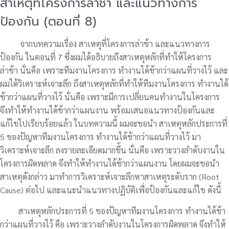
สาเหตุที่โครงการล่าช้า และแนวทางการ
ป้องกัน (ตอนที่ 8)
จากบทความเรื่อง สาเหตุที่โครงการล่าช้า และแนวทางการ
ป้องกัน ในตอนที่ 7 ซึ่งผมได้อธิบายถึงสาเหตุหลักที่ทำให้โครงการ
ล่าช้า นั่นคือ เพราะทีมงานโครงการ ทำงานได้ช้ากว่าแผนที่วางไว้ และ
ผมได้วิเคราะห์เจาะลึก ถึงสาเหตุหลักที่ทำให้ทีมงานโครงการ ทำงานได้
ช้ากว่าแผนที่วางไว้ นั่นคือ เพราะมีการเปลี่ยนคนทำงานในโครงการ
จึงทำให้ทำงานได้ช้ากว่าแผนงาน พร้อมเสนอแนวทางป้องกันและ
แก้ไขไปเรียบร้อยแล้ว ในบทความนี้ ผมจะขอนำ สาเหตุหลักประการที่
5 ของปัญหาทีมงานโครงการ ทำงานได้ช้ากว่าแผนที่วางไว้ มา
วิเคราะห์เจาะลึก ลงรายละเอียดมากขึ้น นั่นคือ เพราะวางลำดับงานใน
โครงการผิดพลาด จึงทำให้ทำงานได้ช้ากว่าแผนงาน โดยผมจะขอนำ
สาเหตุดังกล่าว มาทำการวิเคราะห์เจาะลึกหาสาเหตุระดับราก (Root
Cause) ต่อไป และแนะนำแนวทางปฏิบัติเพื่อป้องกันและแก้ไข ดังนี้
สาเหตุหลักประการที่ 5 ของปัญหาทีมงานโครงการ ทำงานได้ช้า
กว่าแผนที่วางไว้ คือ เพราะวางลำดับงานในโครงการผิดพลาด จึงทำให้