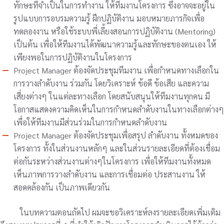
ทักษะที่จำเป็นในการทำงาน ให้ทีมงานโครงการ ซึ่งอาจจะอยู่ใน
รูปแบบการอบรมความรู้ ฝึกปฏิบัติงาน มอบหมายภารกิจเพื่อ
ทดลองงาน หรือใช้ระบบพี่เลี้ยงสอนการปฏิบัติงาน (Mentoring)
เป็นต้น เพื่อให้ทีมงานได้พัฒนาความรู้และทักษะของตนเอง ให้
เพียงพอในการปฏิบัติงานในโครงการ
Project Manager ต้องจัดประชุมทีมงาน เพื่อกำหนดทางเลือกใน
การวางลำดับงาน ร่วมกัน โดยวิเคราะห์ ข้อดี ข้อเสีย และความ
เสี่ยงต่างๆ ในแต่ละทางเลือก โดยสนับสนุนให้ทีมงานทุกคน มี
โอกาสแสดงความคิดเห็นในการกำหนดลำดับงานในทางเลือกต่างๆ
เพื่อให้ทีมงานมีส่วนร่วมในการกำหนดลำดับงาน
Project Manager ต้องจัดประชุมเพื่อสรุป ลำดับงาน ทั้งหมดของ
โครงการ ทั้งในส่วนงานหลักๆ และในส่วนรายละเอียดที่ต้องเชื่อม
ต่อกันระหว่างส่วนงานต่างๆในโครงการ เพื่อให้ทีมงานทั้งหมด
เห็นภาพการวางลำดับงาน และการเชื่อมต่อ ประสานงาน ให้
สอดคล้องกัน เป็นภาพเดียวกัน
ในบทความตอนถัดไป ผมจะขอวิเคราะห์ลงรายละเอียดเพิ่มเติม