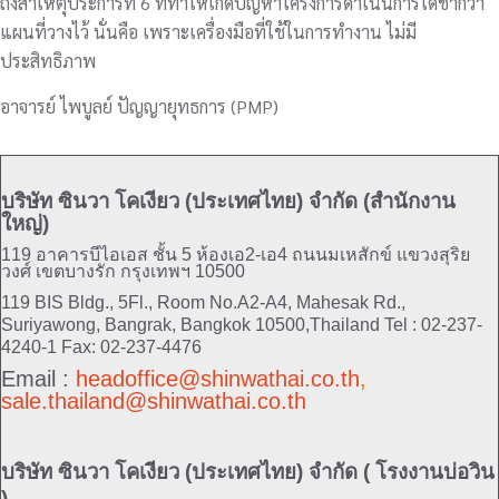
ถึงสาเหตุประการที่ 6 ที่ทำให้เกิดปัญหาโครงการดำเนินการได้ช้ากว่า
แผนที่วางไว้ นั่นคือ เพราะเครื่องมือที่ใช้ในการทำงาน ไม่มี
ประสิทธิภาพ
อาจารย์ ไพบูลย์ ปัญญายุทธการ (PMP)
บริษัท ซินวา โคเงียว (ประเทศไทย) จำกัด (สำนักงาน
ใหญ่)
119 อาคารบีไอเอส ชั้น 5 ห้องเอ2-เอ4 ถนนมเหสักข์ แขวงสุริย
วงศ์ เขตบางรัก กรุงเทพฯ 10500
119 BIS Bldg., 5Fl., Room No.A2-A4, Mahesak Rd.,
Suriyawong, Bangrak, Bangkok 10500,Thailand
Tel : 02-237-
4240-1 Fax: 02-237-4476
Email :
headoffice@shinwathai.co.th
,
sale.thailand@shinwathai.co.th
บริษัท ซินวา โคเงียว (ประเทศไทย) จำกัด ( โรงงานบ่อวิน
)