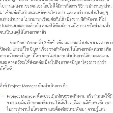
ไปวางแผนงานของตนเอง โดยไม่ได้มีการสื่อสาร วิธีการนำงานทุกส่วน
มาเชื่อมต่อกันเป็นแผนหลักของโครงการ และพบว่า งานส่วนใหญ่ๆ
แต่ละส่วนงาน ไม่สามารถเชื่อมต่อกันได้ เนื่องจาก มีลำดับงานที่ไม่
ประสานและสอดคล้องกัน ส่งผลให้ต้องมีการแก้ไขงาน หรือทำงานซ้ำ
จนเป็นเหตุให้โครงการล่าช้า
จาก Root Cause ทั้ง 2 ข้อข้างต้น ผมจะขอนำเสนอ แนวทางการ
ป้องกัน และแก้ไข ปัญหาเรื่อง วางลำดับงานในโครงการผิดพลาด เพื่อ
คาดหวังจะลดปัญหาที่โครงการไม่สามารถดำเนินการได้ตามแผนงาน
และ คาดหวังจะให้ส่งผลต่อเนื่องไปถึง การลดปัญหาโครงการ ล่าช้า
ดังนี้ครับ
สิ่งที่ Project Manager ต้องดำเนินการ คือ
Project Manager ต้องประเมินทักษะของทีมงาน หรือกำหนดให้มี
การประเมินทักษะของทีมงาน ให้มั่นใจว่าทีมงานมีทักษะเพียงพอ
ในการทำงานในโครงการ และต้องจัดอบรมพัฒนา ความรู้และ