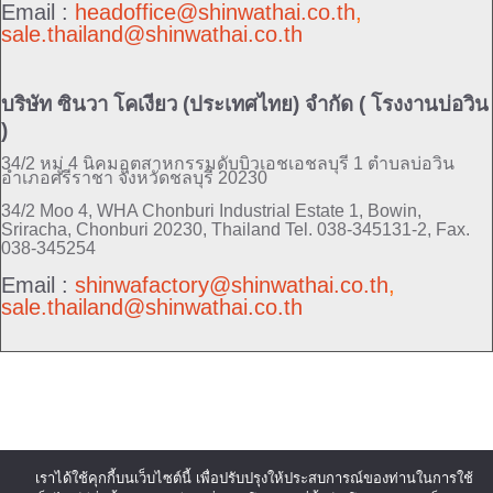
Email :
headoffice@shinwathai.co.th
,
sale.thailand@shinwathai.co.th
บริษัท ซินวา โคเงียว (ประเทศไทย) จำกัด ( โรงงานบ่อวิน
)
34/2 หมู่ 4 นิคมอุตสาหกรรมดับบิวเอชเอชลบุรี 1 ตำบลบ่อวิน
อำเภอศรีราชา จังหวัดชลบุรี 20230
34/2 Moo 4, WHA Chonburi Industrial Estate 1, Bowin,
Sriracha, Chonburi 20230, Thailand
Tel. 038-345131-2, Fax.
038-345254
Email :
shinwafactory@shinwathai.co.th
,
sale.thailand@shinwathai.co.th
เราได้ใช้คุกกี้บนเว็บไซต์นี้ เพื่อปรับปรุงให้ประสบการณ์ของท่านในการใช้