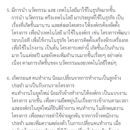
มีการนำ นวัตกรรม และ เทคโนโลยีมาใช้ในธุรกิจมากขึ้น
การนำ นวัตกรรม หรือเทคโนโลยี มาประยุกต์ใช้ในธุรกิจ เป็น
เรื่องที่เกิดขึ้นมานาน และส่งผลโดยตรง ให้องค์กรต้องจัดตั้ง
โครงการ เพื่อนำเทคโนโลยี มาใช้ในองค์กร เช่น โครงการพัฒนา
ระบบไอที เพื่อใช้งานในธุรกิจ โครงการติดตั้งเครื่องจักรเครื่องกล
เพื่อใช้ในโรงงาน เป็นต้น โครงการเหล่านี้ เกิดขึ้นเป็นจำนวน
มาก ในแต่ละปี และยังคงเพิ่มจำนวนมากขึ้นเรื่อยๆ อย่างต่อ
เนื่อง ตามการเกิดขึ้นของ นวัตกรรมและเทคโนโลยีใหม่ๆ
เกิดกระแส คนทำงาน นิยมเปลี่ยนจากการทำงานเป็นลูกจ้าง
ประจำ มาเป็นรับงานรายโครงการ
คนทำงานในยุคใหม่ นิยมรับจ้างทำงานให้องค์กร เป็นแบบงาน
โครงการ มากขึ้น เพื่อความยืดหยุ่นในเรื่องการเข้างานตามเวลา
และองค์กรในยุคใหม่ก็ยินดีจ้างงาน คนทำงาน ในลักษณะงาน
โครงการ เพื่อลดภาระค่าใช้จ่ายผูกพัน จากการจ้างพนักงาน
ประจำ และเพิ่มความคล่องตัว ในการเปลี่ยนคนทำงาน เมื่อ