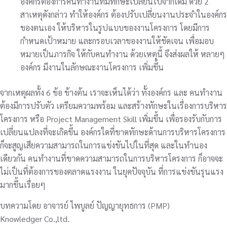
องค์กรต้องการคนทำงานที่มีทักษะเปลี่ยนไปจากเดิม ด้วย 2
สาเหตุดังกล่าว ทำให้องค์กร ต้องปรับเปลี่ยนงานประจำในองค์กร
ของตนเอง ให้บริหารในรูปแบบของงานโครงการ โดยมีการ
กำหนดเป้าหมาย และกรอบเวลาของงานให้ชัดเจน เพื่อมอบ
หมายเป็นภารกิจ ให้กับคนทำงาน ด้วยเหตุนี้ จึงส่งผลให้ หลายๆ
องค์กร มีงานในลักษณะงานโครงการ เพิ่มขึ้น
จากเหตุผลทั้ง 6 ข้อ ข้างต้น เราจะเห็นได้ว่า ทั้งองค์กร และ คนทำงาน
ต้องมีการปรับตัว เตรียมความพร้อม และสร้างทักษะในเรื่องการบริหาร
โครงการ หรือ Project Management Skill เพิ่มขึ้น เพื่อรองรับกับการ
เปลี่ยนแปลงที่จะเกิดขึ้น องค์กรใดที่ขาดทักษะด้านการบริหารโครงการ
ก็จะสูญเสียความสามารถในการแข่งขันไปในที่สุด และในทำนอง
เดียวกัน คนทำงานที่ขาดความสามารถในการบริหารโครงการ ก็อาจจะ
ไม่เป็นที่ต้องการของตลาดแรงงาน ในยุคปัจจุบัน ที่การแข่งขันรุนแรง
มากขึ้นเรื่อยๆ
บทความโดย อาจารย์ ไพบูลย์ ปัญญายุทธการ (PMP)
Knowledger Co.,ltd.