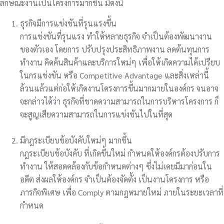
ลักษณะงานเป็นโครงการมากขึ้น มีดังนี้
ธุรกิจมีการแข่งขันที่รุนแรงขึ้น
การแข่งขันที่รุนแรง ทำให้หลายธุรกิจ จำเป็นต้องพัฒนางาน
ของตัวเอง โดยการ ปรับปรุงประสิทธิภาพงาน ลดต้นทุนการ
ทำงาน คิดค้นสินค้าและบริการใหม่ๆ เพื่อให้เกิดความได้เปรียบ
ในกรแข่งขัน หรือ Competitive Advantage และสิ่งเหล่านี้
ล้วนแล้วแต่ก่อให้เกิดงานโครงการขึ้นมากมายในองค์กร จนอาจ
จะกล่าวได้ว่า ธุรกิจที่ขาดความสามารถในการบริหารโครงการ ก็
จะสูญเสียความสามารถในการแข่งขันไปในที่สุด
มีกฎระเบียบข้อบังคับใหม่ๆ มากขึ้น
กฎระเบียบข้อบังคับ ที่เกิดขึ้นใหม่ กำหนดให้องค์กรต้องปรับการ
ทำงาน ให้สอดคล้องกับข้อกำหนดต่างๆ ซึ่งไม่เคยมีมาก่อนใน
อดีต ส่งผลให้องค์กร จำเป็นต้องจัดตั้ง เป็นงานโครงการ หรือ
ภารกิจพิเศษ เพื่อ Comply ตามกฎหมายใหม่ ภายในระยะเวลาที่
กำหนด