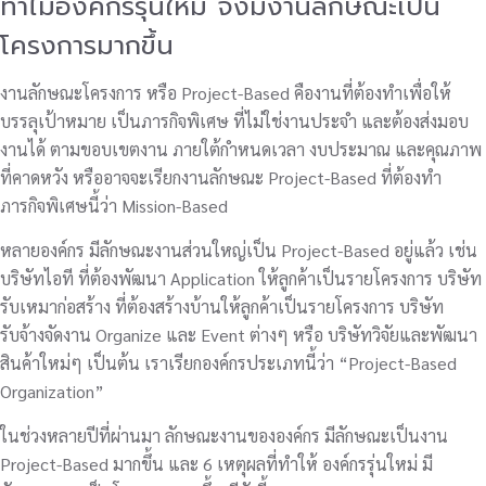
ทำไมองค์กรรุ่นใหม่ จึงมีงานลักษณะเป็น
โครงการมากขึ้น
งานลักษณะโครงการ หรือ Project-Based คืองานที่ต้องทำเพื่อให้
บรรลุเป้าหมาย เป็นภารกิจพิเศษ ที่ไม่ใช่งานประจำ และต้องส่งมอบ
งานได้ ตามขอบเขตงาน ภายใต้กำหนดเวลา งบประมาณ และคุณภาพ
ที่คาดหวัง หรืออาจจะเรียกงานลักษณะ Project-Based ที่ต้องทำ
ภารกิจพิเศษนี้ว่า Mission-Based
หลายองค์กร มีลักษณะงานส่วนใหญ่เป็น Project-Based อยู่แล้ว เช่น
บริษัทไอที ที่ต้องพัฒนา Application ให้ลูกค้าเป็นรายโครงการ บริษัท
รับเหมาก่อสร้าง ที่ต้องสร้างบ้านให้ลูกค้าเป็นรายโครงการ บริษัท
รับจ้างจัดงาน Organize และ Event ต่างๆ หรือ บริษัทวิจัยและพัฒนา
สินค้าใหม่ๆ เป็นต้น เราเรียกองค์กรประเภทนี้ว่า “Project-Based
Organization”
ในช่วงหลายปีที่ผ่านมา ลักษณะงานขององค์กร มีลักษณะเป็นงาน
Project-Based มากขึ้น และ 6 เหตุผลที่ทำให้ องค์กรรุ่นใหม่ มี