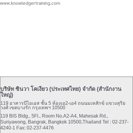
www.knowledgertraining.com
บริษัท ซินวา โคเงียว (ประเทศไทย) จำกัด (สำนักงาน
ใหญ่)
119 อาคารบีไอเอส ชั้น 5 ห้องเอ2-เอ4 ถนนมเหสักข์ แขวงสุริย
วงศ์ เขตบางรัก กรุงเทพฯ 10500
119 BIS Bldg., 5Fl., Room No.A2-A4, Mahesak Rd.,
Suriyawong, Bangrak, Bangkok 10500,Thailand
Tel : 02-237-
4240-1 Fax: 02-237-4476