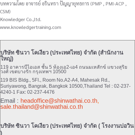
บทความโดย อาจารย์ อรินทรา ปัญญายุทธการ (PMP , PMI-ACP ,
CSM)
Knowledger Co.,ltd.
www.knowledgertraining.com
บริษัท ซินวา โคเงียว (ประเทศไทย) จำกัด (สำนักงาน
ใหญ่)
119 อาคารบีไอเอส ชั้น 5 ห้องเอ2-เอ4 ถนนมเหสักข์ แขวงสุริย
วงศ์ เขตบางรัก กรุงเทพฯ 10500
119 BIS Bldg., 5Fl., Room No.A2-A4, Mahesak Rd.,
Suriyawong, Bangrak, Bangkok 10500,Thailand
Tel : 02-237-
4240-1 Fax: 02-237-4476
Email :
headoffice@shinwathai.co.th
,
sale.thailand@shinwathai.co.th
บริษัท ซินวา โคเงียว (ประเทศไทย) จำกัด ( โรงงานบ่อวิน
)