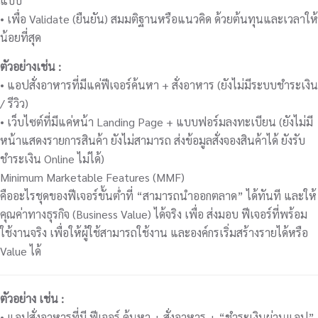
แบบ
• เพื่อ Validate (ยืนยัน) สมมติฐานหรือแนวคิด ด้วยต้นทุนและเวลาให้
น้อยที่สุด
ตัวอย่างเช่น :
• แอปสั่งอาหารที่มีแค่ฟีเจอร์ค้นหา + สั่งอาหาร (ยังไม่มีระบบชำระเงิน
/ รีวิว)
• เว็บไซต์ที่มีแค่หน้า Landing Page + แบบฟอร์มลงทะเบียน (ยังไม่มี
หน้าแสดงรายการสินค้า ยังไม่สามารถ ส่งข้อมูลสั่งจองสินค้าได้ ยังรับ
ชำระเงิน Online ไม่ได้)
Minimum Marketable Features (MMF)
คืออะไรชุดของฟีเจอร์ขั้นต่ำที่ “สามารถนำออกตลาด” ได้ทันที และให้
คุณค่าทางธุรกิจ (Business Value) ได้จริง เพื่อ ส่งมอบ ฟีเจอร์ที่พร้อม
ใช้งานจริง เพื่อให้ผู้ใช้สามารถใช้งาน และองค์กรเริ่มสร้างรายได้หรือ
Value ได้
ตัวอย่าง เช่น :
• แอปสั่งอาหารที่มี ฟีเจอร์ ค้นหา + สั่งอาหาร + “ชำระเงินผ่านแอป”