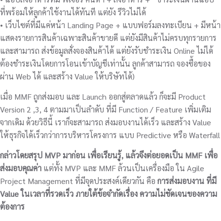
ที่พร้อมให้ลูกค้าใช้งานได้ทันที แต่ยัง รีวิวไม่ได้
• เว็บไซต์ที่มีแค่หน้า Landing Page + แบบฟอร์มลงทะเบียน + มีหน้า
แสดงรายการสินค้าเฉพาะสินค้าขายดี แต่ยังมีสินค้าไม่ครบทุกรายการ
และสามารถ ส่งข้อมูลสั่งจองสินค้าได้ แต่ยังรับชำระเงิน Online ไม่ได้
ต้องชำระเงินโดยการโอนเข้าบัญชีเท่านั้น ลูกค้าสามารถ จองซื้อของ
ผ่าน Web ได้ และสร้าง Value ให้บริษัทได้)
เมื่อ MMF ถูกส่งมอบ และ Launch ออกสู่ตลาดแล้ว ก็จะมี Product
Version 2 ,3, 4 ตามมาเป็นลำดับ ที่มี Function / Feature เพิ่มเติม
จากเดิม ด้วยวิธีนี้ เราก็จะสามารถ ส่งมอบงานได้เร็ว และสร้าง Value
ให้ธุรกิจได้เร็วกว่าการบริหารโครงการ แบบ Predictive หรือ Waterfall
กล่าวโดยสรุป MVP มาก่อน เพื่อเรียนรู้, แล้วจึงต่อยอดเป็น MMF เพื่อ
ส่งมอบคุณค่า
แต่ทั้ง MVP และ MMF ล้วนเป็นเครื่องมือ ใน Agile
Project Management ที่มีจุดประสงค์เดียวกัน คือ
การส่งมอบงาน ที่มี
Value ในเวลาที่รวดเร็ว ภายใต้ข้อจำกัดเรื่อง ความไม่ชัดเจนของความ
ต้องการ