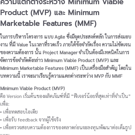
ความแตกต่างระหว่าง Minimum Viable
Product (MVP) และ Minimum
Marketable Features (MMF)
ในการบริหารโครงการ แบบ Agile ซึ่งมีจุดประสงค์หลัก ในการส่งมอบ
งาน ที่มี Value ในเวลาที่รวดเร็ว ภายใต้ข้อจำกัดเรื่อง ความไม่ชัดเจน
ของความต้องการ นั้น Project Manager จำเป็นต้องมีเทคนิคในการ
จัดการข้อจำกัดดังกล่าว Minimum Viable Product (MVP) และ
Minimum Marketable Features (MMF) เป็นเครื่องมือสำคัญ โดยใน
บทความนี้ เราจะมาเรียนรู้ความแตกต่างระหว่าง MVP กับ MMF
Minimum Viable Product (MVP)
คือ Version เริ่มต้นของผลิตภัณฑ์ที่มี “ฟีเจอร์น้อยที่สุดเท่าที่จำเป็น”
เพื่อ:
• เพื่อทดสอบไอเดีย
• เพื่อรับ feedback จากผู้ใช้จริง
• เพื่อตรวจสอบความต้องการของตลาดก่อนจะลงทุนพัฒนาต่อเต็มรูป